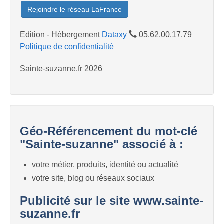
Rejoindre le réseau LaFrance
Edition - Hébergement
Dataxy
05.62.00.17.79
Politique de confidentialité
Sainte-suzanne.fr 2026
Géo-Référencement du mot-clé
"Sainte-suzanne" associé à :
votre métier, produits, identité ou actualité
votre site, blog ou réseaux sociaux
Publicité sur le site www.sainte-
suzanne.fr