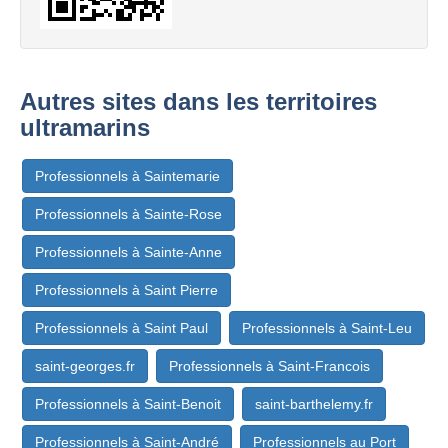
Autres sites dans les territoires
ultramarins
Professionnels à Saintemarie
Professionnels à Sainte-Rose
Professionnels à Sainte-Anne
Professionnels à Saint Pierre
Professionnels à Saint Paul
Professionnels à Saint-Leu
saint-georges.fr
Professionnels à Saint-Francois
Professionnels à Saint-Benoit
saint-barthelemy.fr
Professionnels à Saint-André
Professionnels au Port