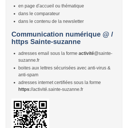
en page d'accueil ou thématique
dans le comparateur
dans le contenu de la newsletter
Communication numérique @ /
https Sainte-suzanne
adresses email sous la forme
activité
@sainte-
suzanne.fr
boites aux lettres sécurisées avec anti-virus &
anti-spam
adresses internet certifiées sous la forme
https
://activité.sainte-suzanne.fr