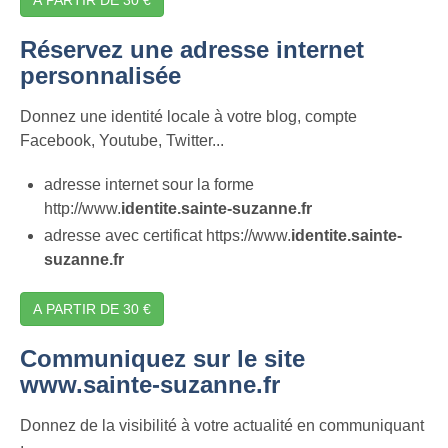
Réservez une adresse internet
personnalisée
Donnez une identité locale à votre blog, compte
Facebook, Youtube, Twitter...
adresse internet sour la forme
http://www.
identite.sainte-suzanne.fr
adresse avec certificat https://www.
identite.sainte-
suzanne.fr
A PARTIR DE 30 €
Communiquez sur le site
www.sainte-suzanne.fr
Donnez de la visibilité à votre actualité en communiquant