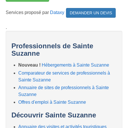
Services proposé par
Dataxy
DEMANDER UN DEVIS
.
Professionnels de Sainte
Suzanne
Nouveau !
Hébergements à Sainte Suzanne
Comparateur de services de professionnels à
Sainte Suzanne
Annuaire de sites de professionnels à Sainte
Suzanne
Offres d'emploi à Sainte Suzanne
Découvrir Sainte Suzanne
Annuaire des visites et activités touristiques