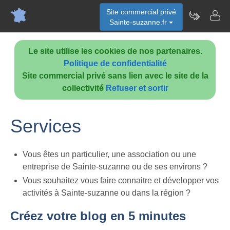
Site commercial privé
Sainte-suzanne.fr
Le site utilise les cookies de nos partenaires.
Politique de confidentialité
Site commercial privé sans lien avec le site de la
collectivité
Refuser et sortir
Services
Vous êtes un particulier, une association ou une
entreprise de Sainte-suzanne ou de ses environs ?
Vous souhaitez vous faire connaitre et développer vos
activités à Sainte-suzanne ou dans la région ?
Créez votre blog en 5 minutes