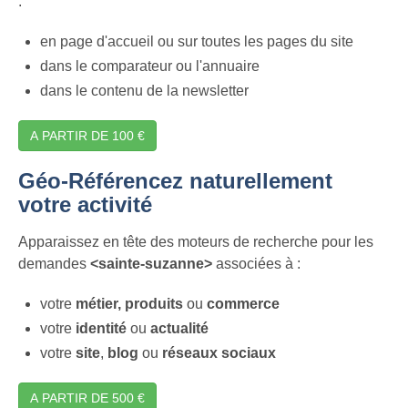
:
en page d'accueil ou sur toutes les pages du site
dans le comparateur ou l'annuaire
dans le contenu de la newsletter
A PARTIR DE 100 €
Géo-Référencez naturellement
votre activité
Apparaissez en tête des moteurs de recherche pour les
demandes
<sainte-suzanne>
associées à :
votre
métier,
produits
ou
commerce
votre
identité
ou
actualité
votre
site
,
blog
ou
réseaux sociaux
A PARTIR DE 500 €