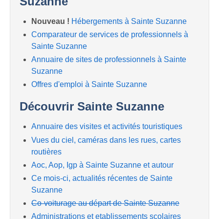
Suzanne
Nouveau !
Hébergements à Sainte Suzanne
Comparateur de services de professionnels à
Sainte Suzanne
Annuaire de sites de professionnels à Sainte
Suzanne
Offres d'emploi à Sainte Suzanne
Découvrir Sainte Suzanne
Annuaire des visites et activités touristiques
Vues du ciel, caméras dans les rues, cartes
routières
Aoc, Aop, Igp à Sainte Suzanne et autour
Ce mois-ci, actualités récentes de Sainte
Suzanne
Co-voiturage au départ de Sainte Suzanne
Administrations et etablissements scolaires