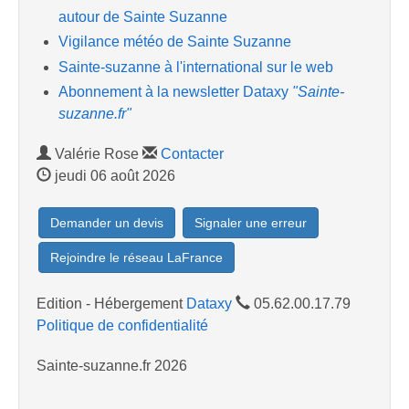
autour de Sainte Suzanne
Vigilance météo de Sainte Suzanne
Sainte-suzanne à l'international sur le web
Abonnement à la newsletter Dataxy
"Sainte-
suzanne.fr"
Valérie Rose
Contacter
jeudi 06 août 2026
Demander un devis
Signaler une erreur
Rejoindre le réseau LaFrance
Edition - Hébergement
Dataxy
05.62.00.17.79
Politique de confidentialité
Sainte-suzanne.fr 2026