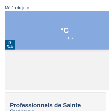
Météo du jour
Professionnels de Sainte