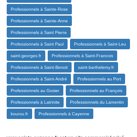
Professionnels à Sainte-Rose
Professionnels à Sainte-Anne
Professionnels à Saint Pierre
Professionnels à Saint Paul
Professionnels à Saint-Leu
saint-georges.fr
Professionnels à Saint-Francois
Professionnels à Saint-Benoit
saint-barthelemy.fr
Professionnels à Saint-André
Professionnels au Port
Professionnels au Gosier
Professionnels au François
Professionnels à Latrinite
Professionnels du Lamentin
kourou.fr
Professionnels à Cayenne