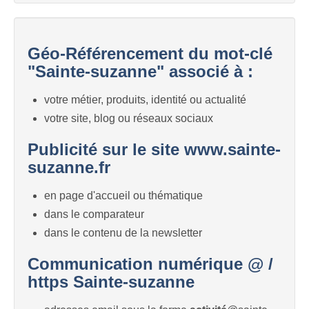
Géo-Référencement du mot-clé
"Sainte-suzanne" associé à :
votre métier, produits, identité ou actualité
votre site, blog ou réseaux sociaux
Publicité sur le site www.sainte-
suzanne.fr
en page d'accueil ou thématique
dans le comparateur
dans le contenu de la newsletter
Communication numérique @ /
https Sainte-suzanne