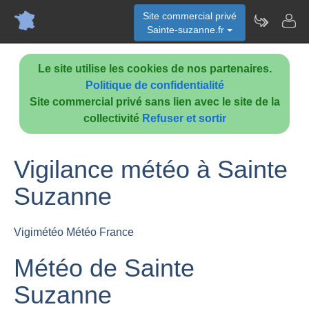
Site commercial privé
Sainte-suzanne.fr
Le site utilise les cookies de nos partenaires.
Politique de confidentialité
Site commercial privé sans lien avec le site de la
collectivité
Refuser et sortir
Vigilance météo à Sainte
Suzanne
Vigimétéo Météo France
Météo de Sainte
Suzanne