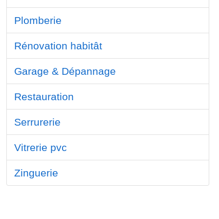
Plomberie
Rénovation habitât
Garage & Dépannage
Restauration
Serrurerie
Vitrerie pvc
Zinguerie