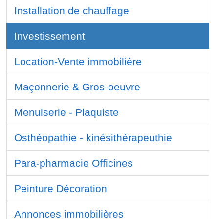
Installation de chauffage
Investissement
Location-Vente immobilière
Maçonnerie & Gros-oeuvre
Menuiserie - Plaquiste
Osthéopathie - kinésithérapeuthie
Para-pharmacie Officines
Peinture Décoration
Annonces immobilières