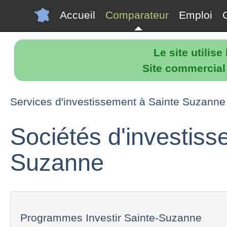
Accueil
Comparateur
Emploi
Le site utilis
Site commercial p
Services d'investissement à Sainte Suzanne
Sociétés d'investiss
Suzanne
Programmes Investir Sainte-Suzanne