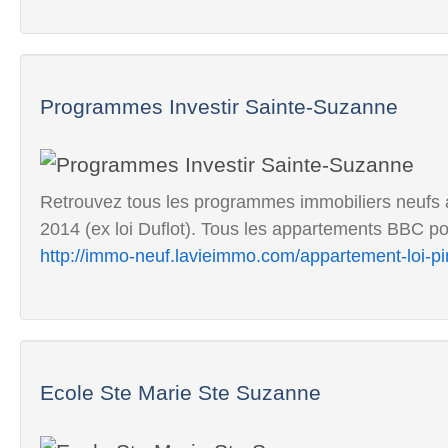
Programmes Investir Sainte-Suzanne
Retrouvez tous les programmes immobiliers neufs à
2014 (ex loi Duflot). Tous les appartements BBC pou
http://immo-neuf.lavieimmo.com/appartement-loi-p
Ecole Ste Marie Ste Suzanne