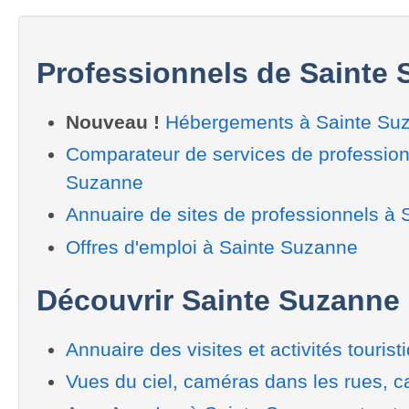
Professionnels de Sainte
Nouveau !
Hébergements à Sainte Su
Comparateur de services de profession
Suzanne
Annuaire de sites de professionnels à
Offres d'emploi à Sainte Suzanne
Découvrir Sainte Suzanne
Annuaire des visites et activités tourist
Vues du ciel, caméras dans les rues, ca