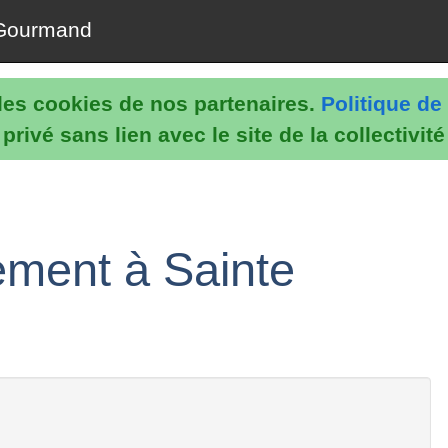
Gourmand
e les cookies de nos partenaires.
Politique de 
rivé sans lien avec le site de la collectivit
ement à Sainte