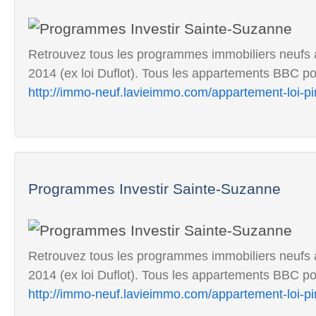
Retrouvez tous les programmes immobiliers neufs à
2014 (ex loi Duflot). Tous les appartements BBC pou
http://immo-neuf.lavieimmo.com/appartement-loi-p
Programmes Investir Sainte-Suzanne
Retrouvez tous les programmes immobiliers neufs à
2014 (ex loi Duflot). Tous les appartements BBC pou
http://immo-neuf.lavieimmo.com/appartement-loi-p