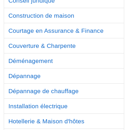
Conseil juridique
Construction de maison
Courtage en Assurance & Finance
Couverture & Charpente
Déménagement
Dépannage
Dépannage de chauffage
Installation électrique
Hotellerie & Maison d'hôtes