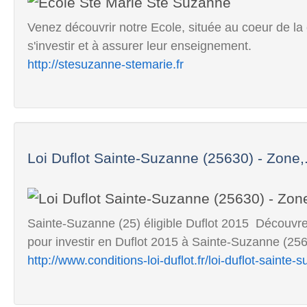
Venez découvrir notre Ecole, située au coeur de la 
s'investir et à assurer leur enseignement.
http://stesuzanne-stemarie.fr
Loi Duflot Sainte-Suzanne (25630) - Zone,.
Sainte-Suzanne (25) éligible Duflot 2015  Découvre
pour investir en Duflot 2015 à Sainte-Suzanne (25
http://www.conditions-loi-duflot.fr/loi-duflot-saint